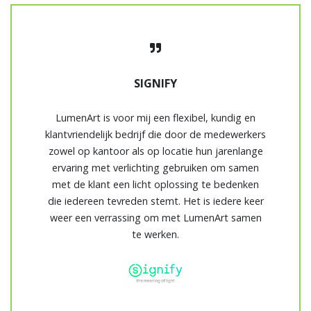
SIGNIFY
LumenArt is voor mij een flexibel, kundig en
klantvriendelijk bedrijf die door de medewerkers
zowel op kantoor als op locatie hun jarenlange
ervaring met verlichting gebruiken om samen
met de klant een licht oplossing te bedenken
die iedereen tevreden stemt. Het is iedere keer
weer een verrassing om met LumenArt samen
te werken.