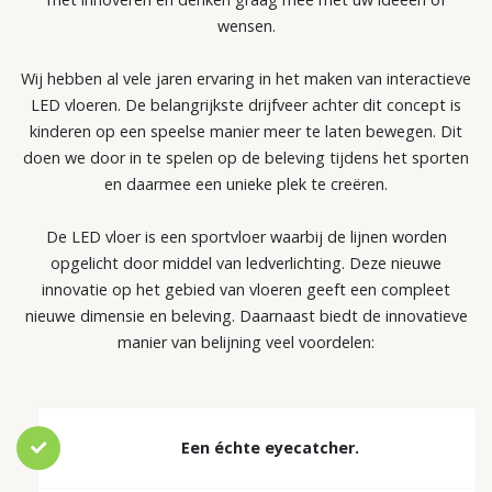
wensen.
Wij hebben al vele jaren ervaring in het maken van interactieve
LED vloeren. De belangrijkste drijfveer achter dit concept is
kinderen op een speelse manier meer te laten bewegen. Dit
doen we door in te spelen op de beleving tijdens het sporten
en daarmee een unieke plek te creëren.
De LED vloer is een sportvloer waarbij de lijnen worden
opgelicht door middel van ledverlichting. Deze nieuwe
innovatie op het gebied van vloeren geeft een compleet
nieuwe dimensie en beleving. Daarnaast biedt de innovatieve
manier van belijning veel voordelen:
Een échte eyecatcher.