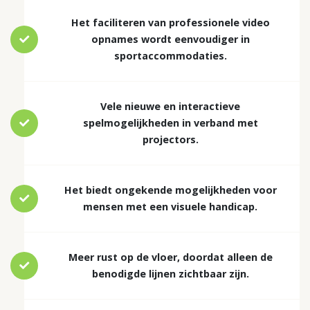
Het faciliteren van professionele video
opnames wordt eenvoudiger in
sportaccommodaties.
Vele nieuwe en interactieve
spelmogelijkheden in verband met
projectors.
Het biedt ongekende mogelijkheden voor
mensen met een visuele handicap.
Meer rust op de vloer, doordat alleen de
benodigde lijnen zichtbaar zijn.