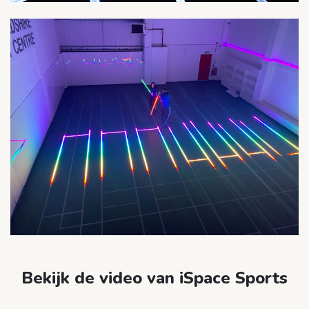
Bekijk de video van iSpace Sports