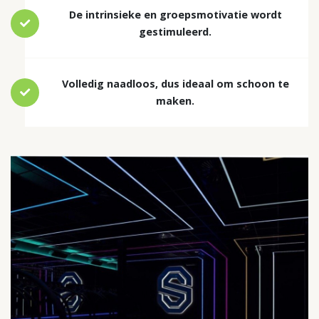
De intrinsieke en groepsmotivatie wordt
gestimuleerd.
Volledig naadloos, dus ideaal om schoon te
maken.