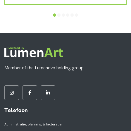
Member of the Lumenovo holding group
Telefoon
Administratie, planning & facturatie