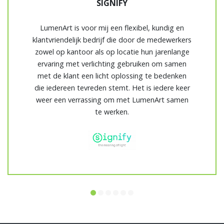
SIGNIFY
LumenArt is voor mij een flexibel, kundig en
klantvriendelijk bedrijf die door de medewerkers
zowel op kantoor als op locatie hun jarenlange
ervaring met verlichting gebruiken om samen
met de klant een licht oplossing te bedenken
die iedereen tevreden stemt. Het is iedere keer
weer een verrassing om met LumenArt samen
te werken.