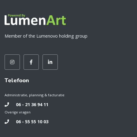
Member of the Lumenovo holding group
Telefoon
Administratie, planning & facturatie
06 - 21 36 94 11
Overige vragen
06 - 55 55 10 03