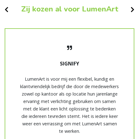
Zij kozen al voor LumenArt
SIGNIFY
LumenArt is voor mij een flexibel, kundig en
klantvriendelijk bedrijf die door de medewerkers
zowel op kantoor als op locatie hun jarenlange
ervaring met verlichting gebruiken om samen
met de klant een licht oplossing te bedenken
die iedereen tevreden stemt. Het is iedere keer
weer een verrassing om met LumenArt samen
te werken.