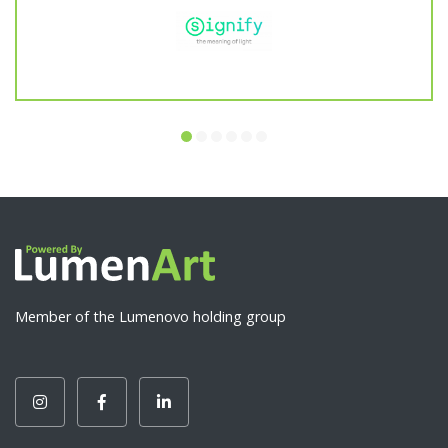
Member of the Lumenovo holding group